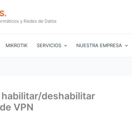
S.
ormáticos y Redes de Datos
MIKROTIK
SERVICIOS
NUESTRA EMPRESA
 habilitar/deshabilitar
 de VPN