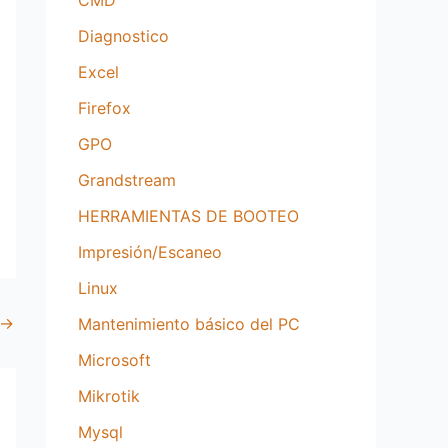
CMD
Diagnostico
Excel
Firefox
GPO
Grandstream
HERRAMIENTAS DE BOOTEO
Impresión/Escaneo
Linux
→
Mantenimiento básico del PC
Microsoft
Mikrotik
Mysql