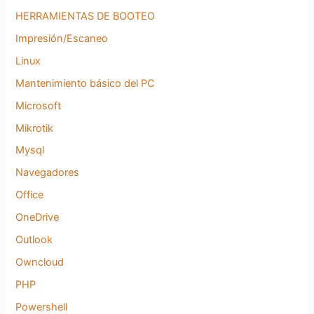
HERRAMIENTAS DE BOOTEO
Impresión/Escaneo
Linux
Mantenimiento básico del PC
Microsoft
Mikrotik
Mysql
Navegadores
Office
OneDrive
Outlook
Owncloud
PHP
Powershell