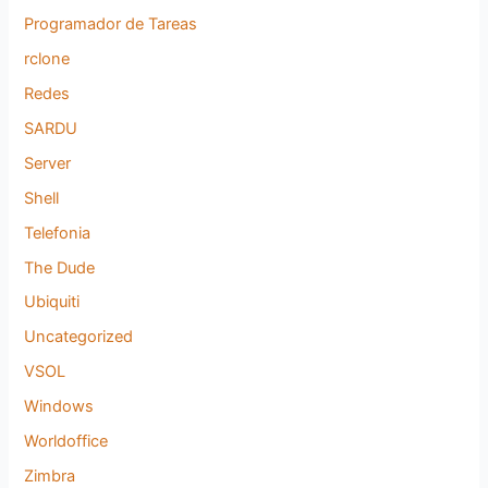
Programador de Tareas
rclone
Redes
SARDU
Server
Shell
Telefonia
The Dude
Ubiquiti
Uncategorized
VSOL
Windows
Worldoffice
Zimbra